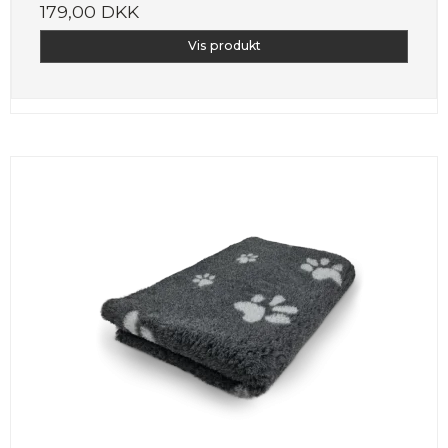
179,00 DKK
Vis produkt