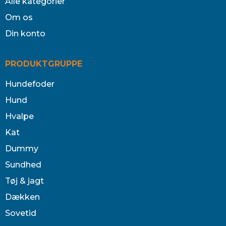
Alle kategorier
Om os
Din konto
PRODUKTGRUPPE
Hundefoder
Hund
Hvalpe
Kat
Dummy
Sundhed
Tøj & jagt
Dækken
Sovetid