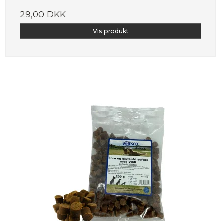
29,00 DKK
Vis produkt