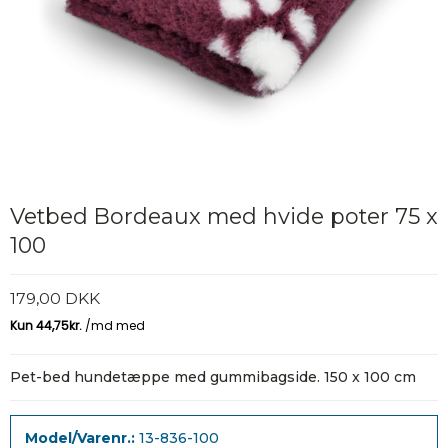
Vetbed Bordeaux med hvide poter 75 x
100
179,00 DKK
Pet-bed hundetæppe med gummibagside. 150 x 100 cm
Model/Varenr.:
13-836-100