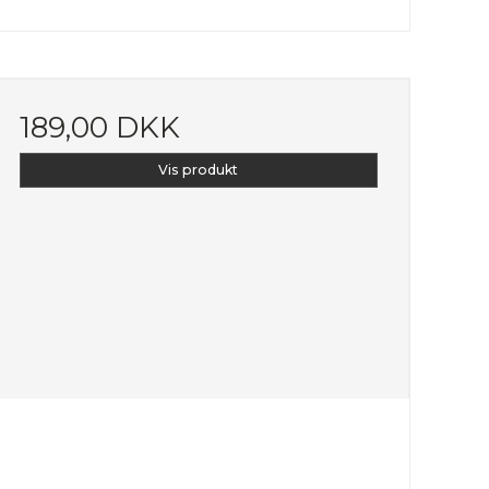
189,00 DKK
Vis produkt