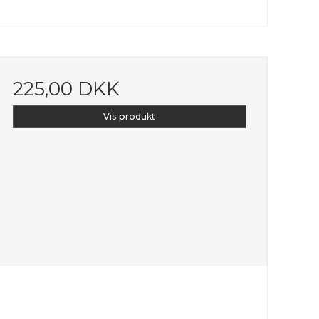
225,00 DKK
Vis produkt