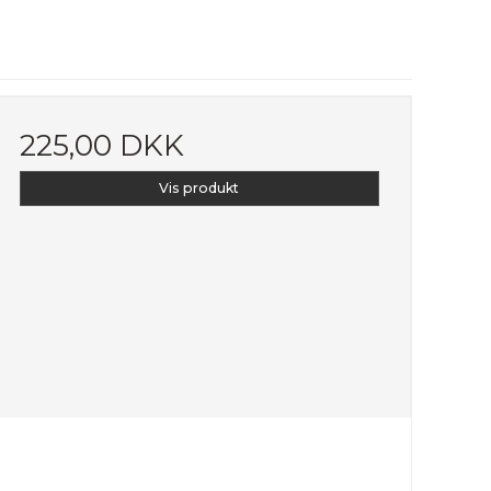
225,00 DKK
Vis produkt