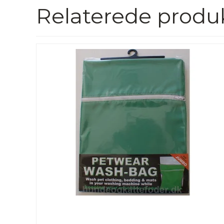
Relaterede produ