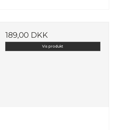
189,00 DKK
Vis produkt