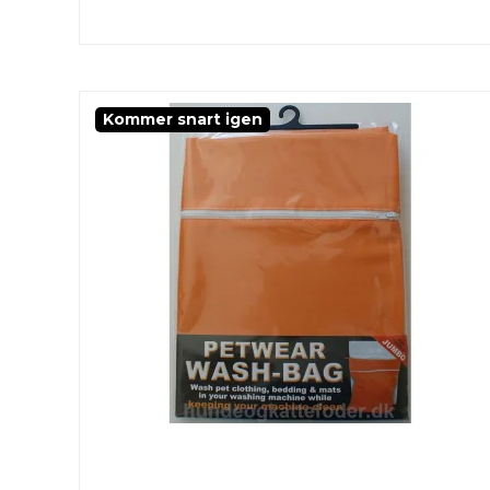
Kommer snart igen