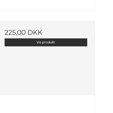
225,00 DKK
Vis produkt