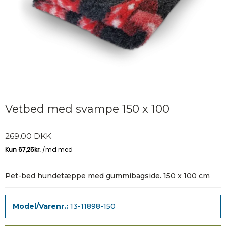
Vetbed med svampe 150 x 100
269,00 DKK
Pet-bed hundetæppe med gummibagside. 150 x 100 cm
Model/Varenr.:
13-11898-150