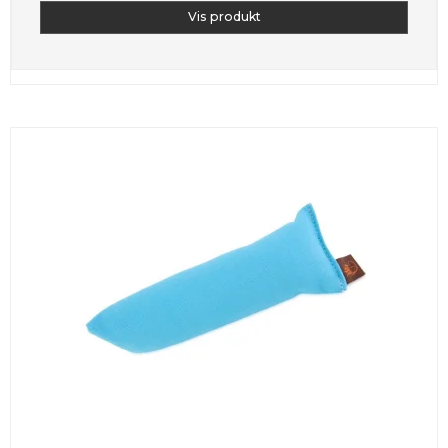
Vis produkt