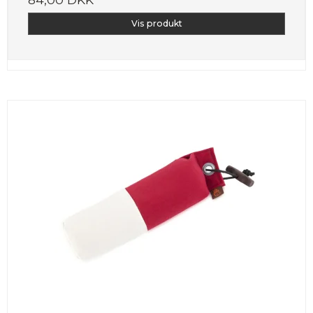
Vis produkt