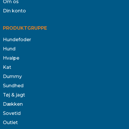
Om os
Din konto
PRODUKTGRUPPE
Hundefoder
Hund
Hvalpe
Kat
Dummy
Sundhed
Tøj & jagt
Dækken
Sovetid
Outlet