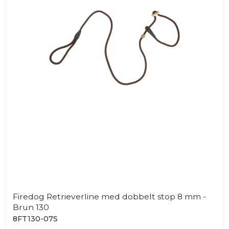
Firedog Retrieverline med dobbelt stop 8 mm -
Brun 130
8FT130-07S