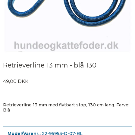
Retrieverline 13 mm - blå 130
49,00 DKK
Retrieverline 13 mm med flytbart stop, 130 cm lang. Farve:
Blå
Model/Varenr.:
22-95953-D-07-BL