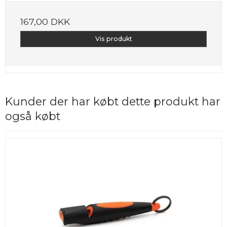
167,00 DKK
Vis produkt
Kunder der har købt dette produkt har
også købt