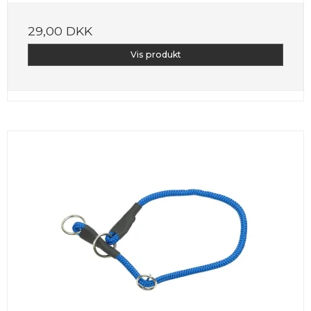
29,00 DKK
Vis produkt