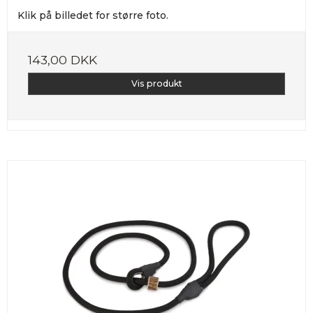
Klik på billedet for større foto.
143,00 DKK
Vis produkt