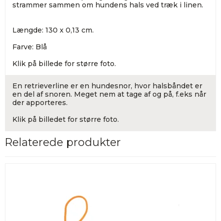
strammer sammen om hundens hals ved træk i linen.
Længde: 130 x 0,13 cm.
Farve: Blå
Klik på billede for større foto.
En retrieverline er en hundesnor, hvor halsbåndet er
en del af snoren. Meget nem at tage af og på, f.eks når
der apporteres.
Klik på billedet for større foto.
Relaterede produkter