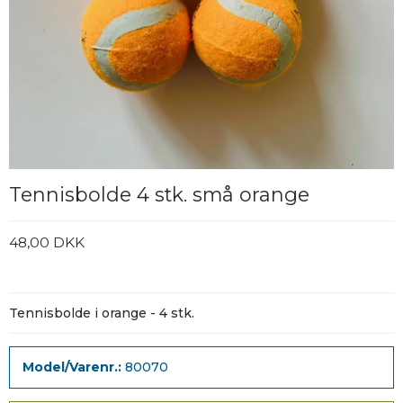
Tennisbolde 4 stk. små orange
48,00 DKK
Tennisbolde i orange - 4 stk.
Model/Varenr.:
80070