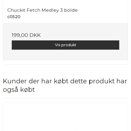
Chuckit Fetch Medley 3 bolde
c0520
199,00 DKK
Vis produkt
Kunder der har købt dette produkt har
også købt