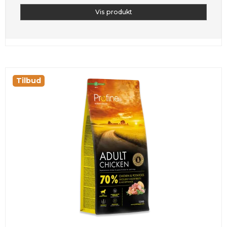
Vis produkt
Tilbud