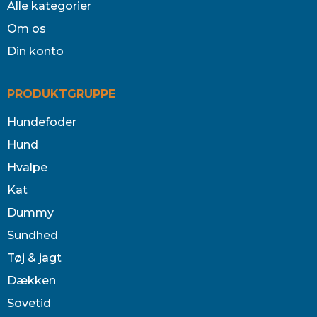
Alle kategorier
Om os
Din konto
PRODUKTGRUPPE
Hundefoder
Hund
Hvalpe
Kat
Dummy
Sundhed
Tøj & jagt
Dækken
Sovetid