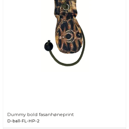
Dummy bold fasanhøneprint
D-ball-FL-HP-2