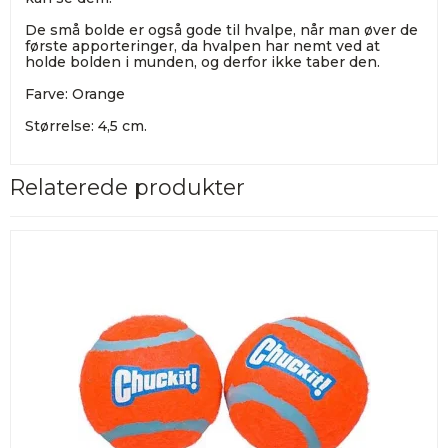
De små bolde er også gode til hvalpe, når man øver de
første apporteringer, da hvalpen har nemt ved at
holde bolden i munden, og derfor ikke taber den.
Farve: Orange
Størrelse: 4,5 cm.
Relaterede produkter