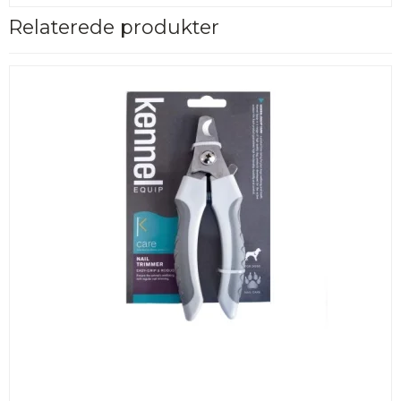
Relaterede produkter