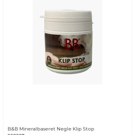
B&B Mineralbaseret Negle Klip Stop