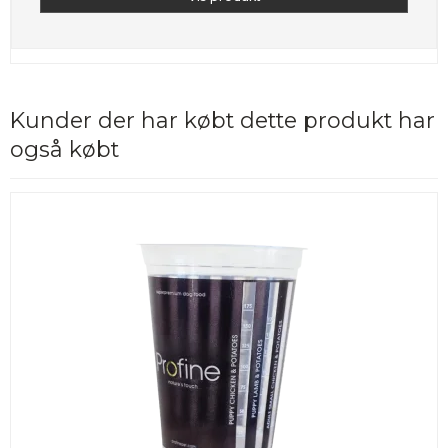
Kunder der har købt dette produkt har
også købt