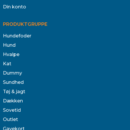
Din konto
PRODUKTGRUPPE
Hundefoder
Hund
Hvalpe
Kat
Dummy
Sundhed
Tøj & jagt
Dækken
Sovetid
Outlet
Gavekort