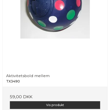
Aktivitetsbold mellem
TX3490
59,00 DKK
Vis produkt