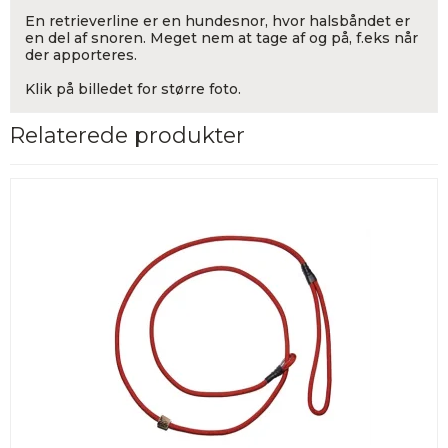
En retrieverline er en hundesnor, hvor halsbåndet er
en del af snoren. Meget nem at tage af og på, f.eks når
der apporteres.
Klik på billedet for større foto.
Relaterede produkter