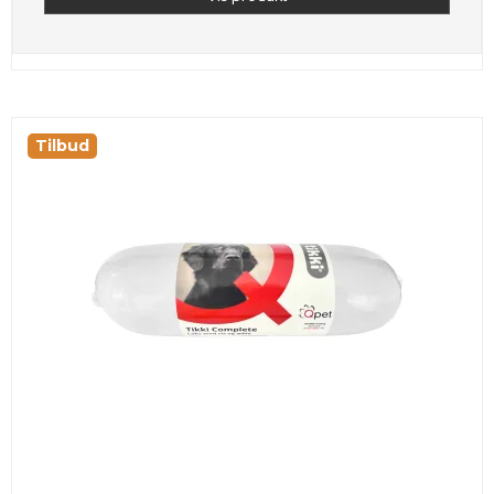
Tilbud