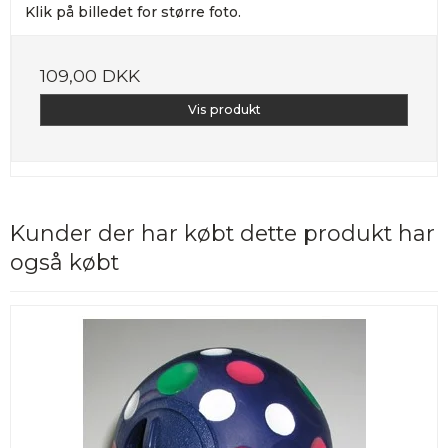
Klik på billedet for større foto.
109,00 DKK
Vis produkt
Kunder der har købt dette produkt har
også købt