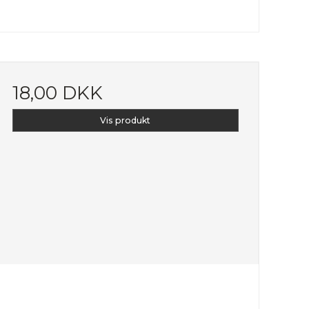
18,00 DKK
Vis produkt