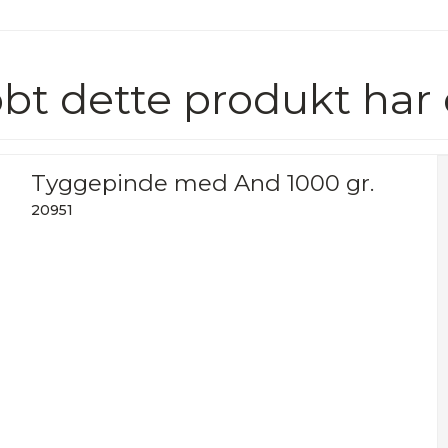
bt dette produkt har
Tyggepinde med And 1000 gr.
20951