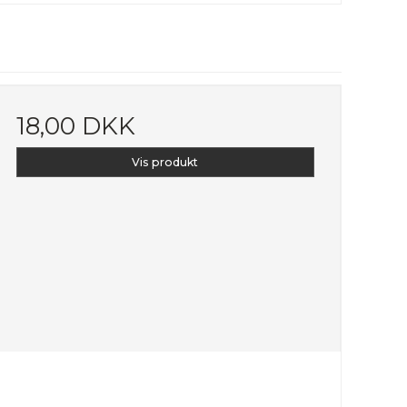
18,00 DKK
Vis produkt