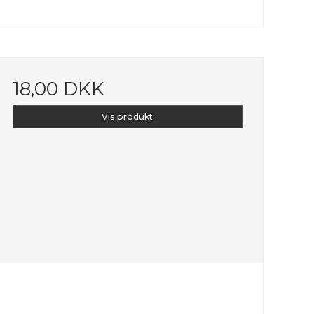
18,00 DKK
Vis produkt