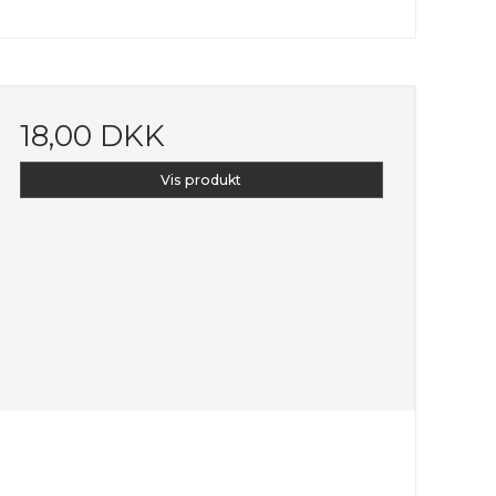
18,00 DKK
Vis produkt