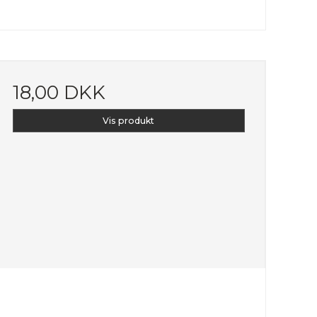
18,00 DKK
Vis produkt