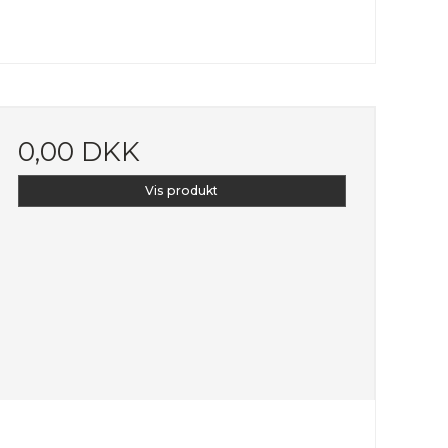
0,00 DKK
Vis produkt