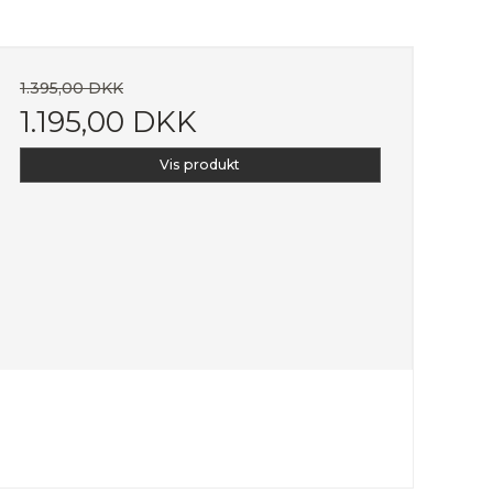
1.395,00 DKK
1.195,00 DKK
Vis produkt