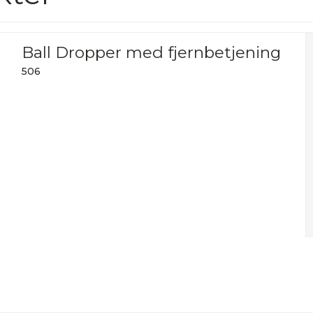
Ball Dropper med fjernbetjening
506