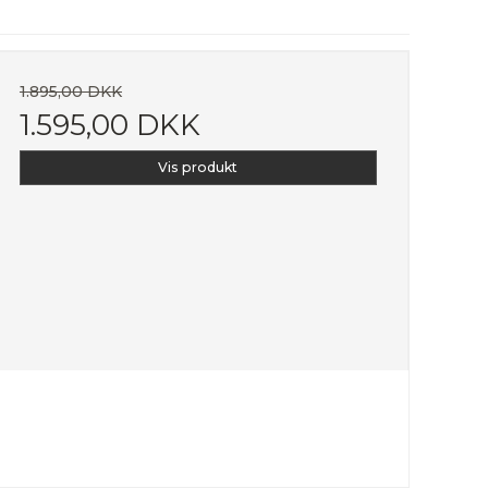
1.895,00 DKK
1.595,00 DKK
Vis produkt