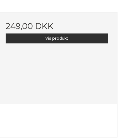
249,00 DKK
Vis produkt