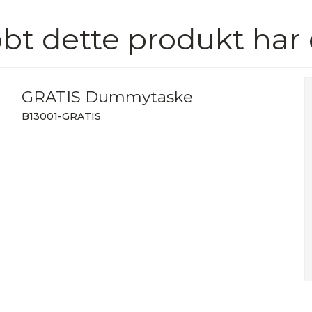
bt dette produkt har
GRATIS Dummytaske
B13001-GRATIS