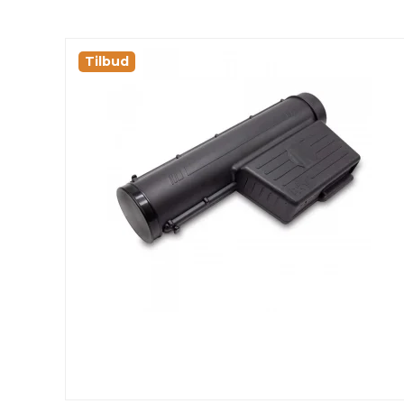
Tilbud