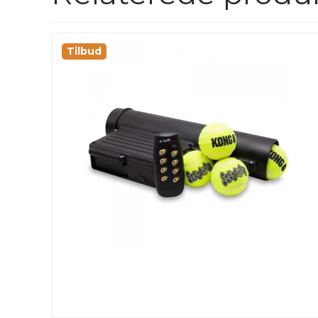
Tilbud