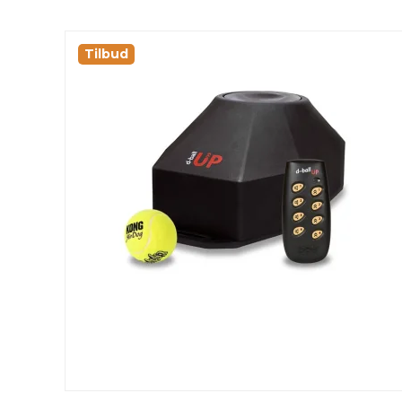
Tilbud