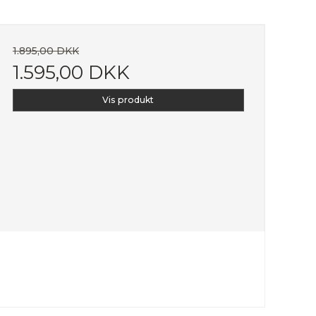
1.895,00 DKK
1.595,00 DKK
Vis produkt