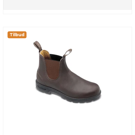
Tilbud