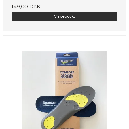
149,00 DKK
Vis produkt