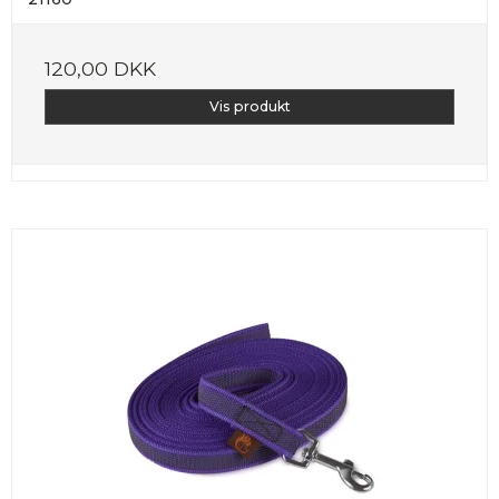
120,00 DKK
Vis produkt