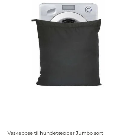
Vaskepose til hundetæpper Jumbo sort