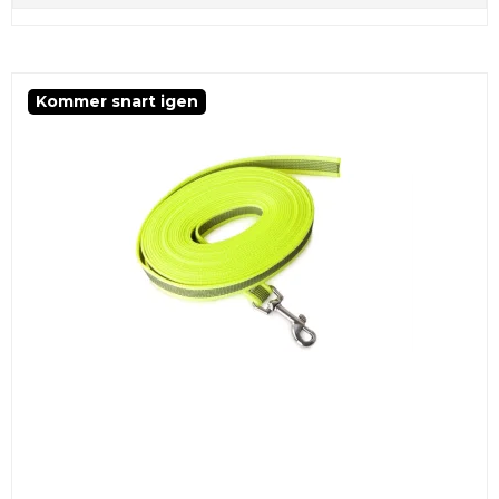
Kommer snart igen