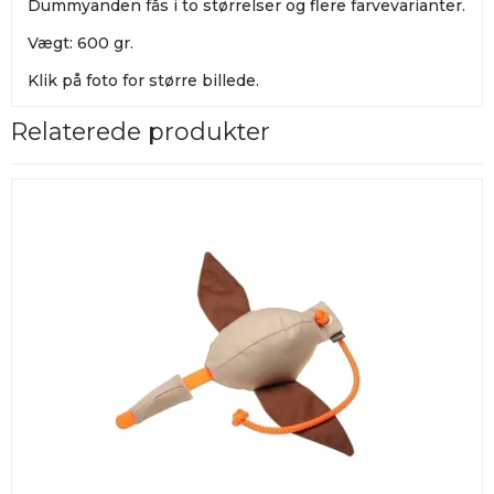
Dummyanden fås i to størrelser og flere farvevarianter.
Vægt: 600 gr.
Klik på foto for større billede.
Relaterede produkter