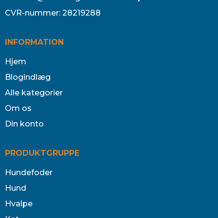
CVR-nummer
:
28219288
INFORMATION
Hjem
Blogindlæg
Alle kategorier
Om os
Din konto
PRODUKTGRUPPE
Hundefoder
Hund
Hvalpe