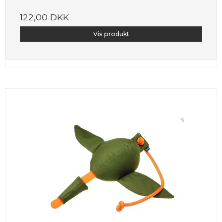
122,00 DKK
Vis produkt