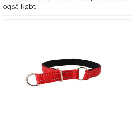
også købt