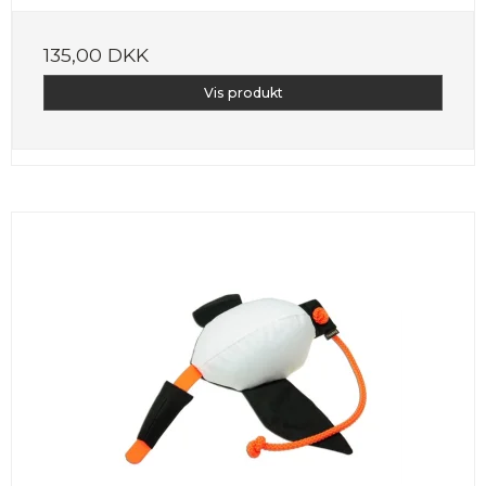
135,00 DKK
Vis produkt