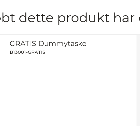
bt dette produkt har
GRATIS Dummytaske
B13001-GRATIS