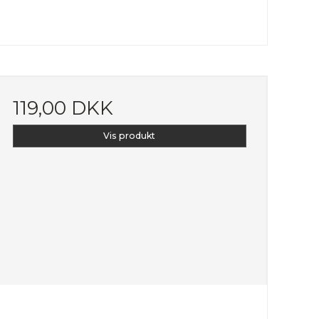
119,00 DKK
Vis produkt