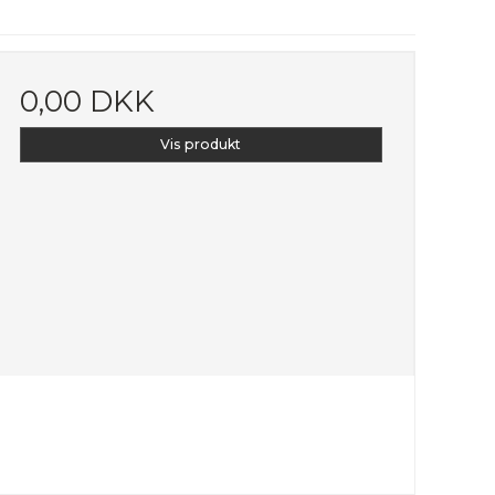
0,00 DKK
Vis produkt