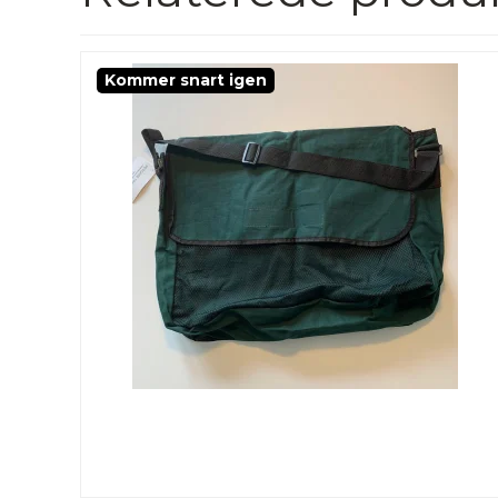
Kommer snart igen