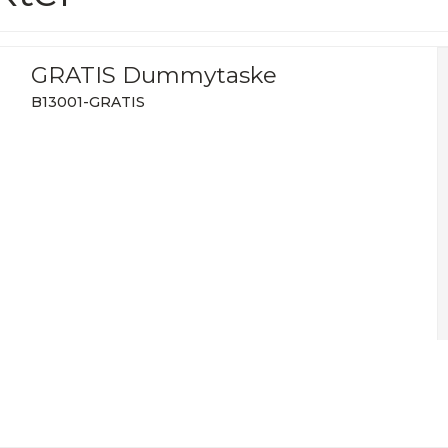
GRATIS Dummytaske
B13001-GRATIS