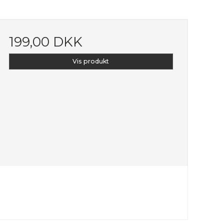
199,00 DKK
Vis produkt