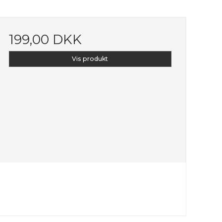
199,00 DKK
Vis produkt