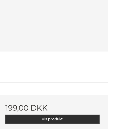
199,00 DKK
Vis produkt