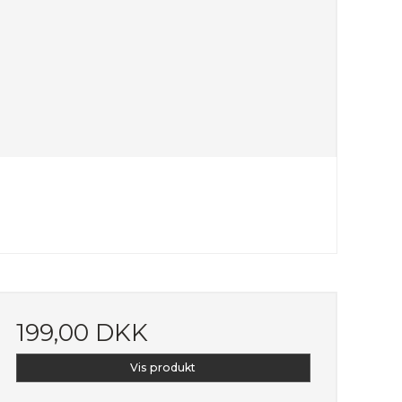
199,00 DKK
Vis produkt