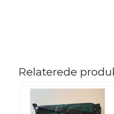
Relaterede produ