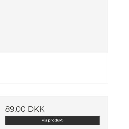
89,00 DKK
Vis produkt