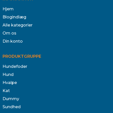
Hjem
Blogindlæg
Alle kategorier
Om os
Din konto
PRODUKTGRUPPE
Hundefoder
Hund
Hvalpe
Kat
Dummy
Sundhed