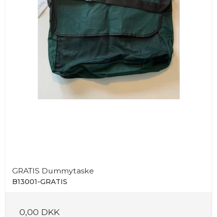
GRATIS Dummytaske
B13001-GRATIS
0,00 DKK