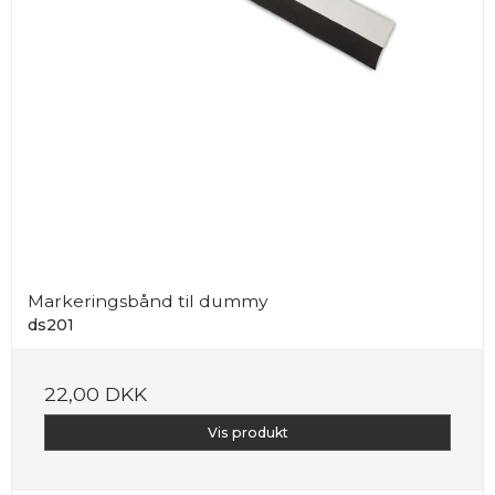
Markeringsbånd til dummy
ds201
22,00 DKK
Vis produkt