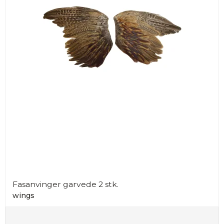
Fasanvinger garvede 2 stk.
wings