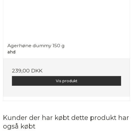
Agerhøne dummy 150 g
ahd
239,00 DKK
Vis produkt
Kunder der har købt dette produkt har
også købt