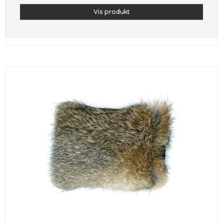
Vis produkt