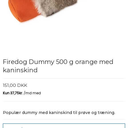
Firedog Dummy 500 g orange med
kaninskind
151,00 DKK
Populær dummy med kaninskind til prøve og træning.