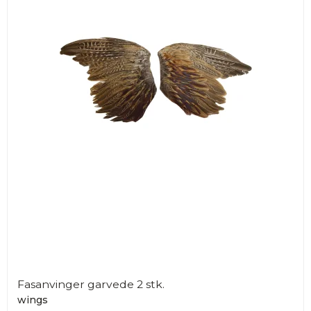
Fasanvinger garvede 2 stk.
wings