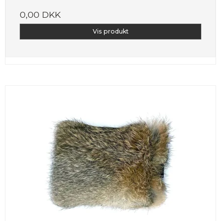
0,00 DKK
Vis produkt