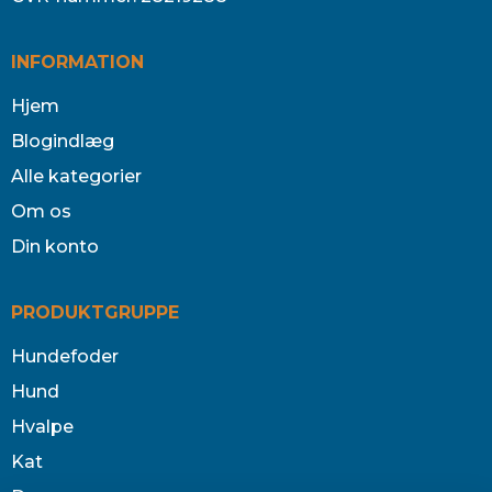
INFORMATION
Hjem
Blogindlæg
Alle kategorier
Om os
Din konto
PRODUKTGRUPPE
Hundefoder
Hund
Hvalpe
Kat