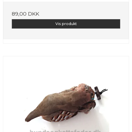
89,00 DKK
Vis produkt