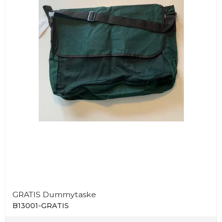
GRATIS Dummytaske
B13001-GRATIS