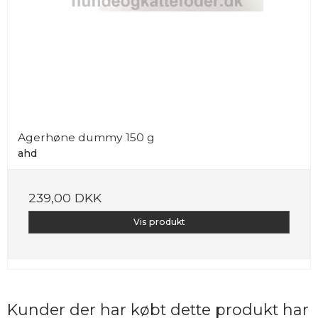
Agerhøne dummy 150 g
ahd
239,00 DKK
Vis produkt
Kunder der har købt dette produkt har