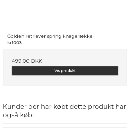
Golden retriever spring knagerække
kr1003
499,00 DKK
Vis produkt
Kunder der har købt dette produkt har
også købt