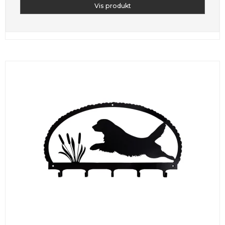
Vis produkt