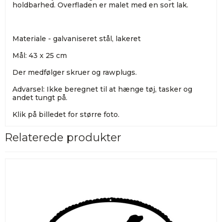
holdbarhed. Overfladen er malet med en sort lak.
Materiale - galvaniseret stål, lakeret
Mål: 43 x 25 cm
Der medfølger skruer og rawplugs.
Advarsel: Ikke beregnet til at hænge tøj, tasker og
andet tungt på.
Klik på billedet for større foto.
Relaterede produkter