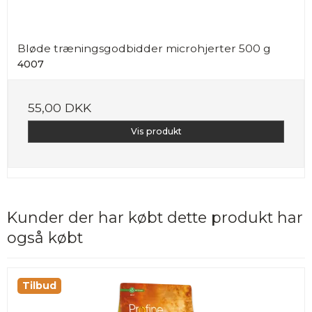
Bløde træningsgodbidder microhjerter 500 g
4007
55,00 DKK
Vis produkt
Kunder der har købt dette produkt har
også købt
Tilbud