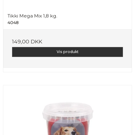
Tikki Mega Mix 1,8 kg.
4048
149,00 DKK
Vis produkt