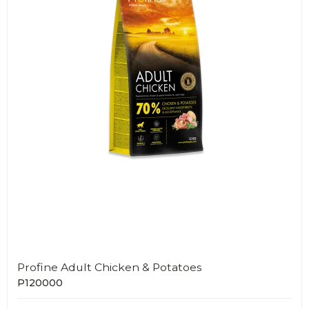
Profine Adult Chicken & Potatoes
P120000