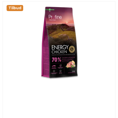
Tilbud