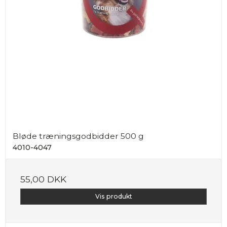
Bløde træningsgodbidder 500 g
4010-4047
55,00 DKK
Vis produkt