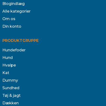
Blogindlæg
Alle kategorier
Om os
Din konto
PRODUKTGRUPPE
Hundefoder
Hund
Hvalpe
Kat
Dummy
Sundhed
Tøj & jagt
Dækken