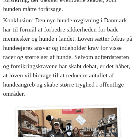
hunden måtte forårsage.
Konklusion: Den nye hundelovgivning i Danmark
har til formål at forbedre sikkerheden for både
mennesker og hunde i landet. Loven sætter fokus på
hundeejeres ansvar og indeholder krav for visse
racer og størrelser af hunde. Selvom adfærdstesten
og forsikringskravene har skabt debat, er det håbet,
at loven vil bidrage til at reducere antallet af
hundeangreb og skabe større tryghed i offentlige
områder.