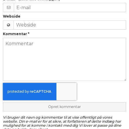
Webside
Kommentar
*
Opret kommentar
Vi bruger dit navn og kommentar til at vise offentligt på vores
website. Din e-mail er for at sikre, at forfatteren af dette indlæg har
mulighed for at komme i kontakt med dig Vi lover at passe på dine