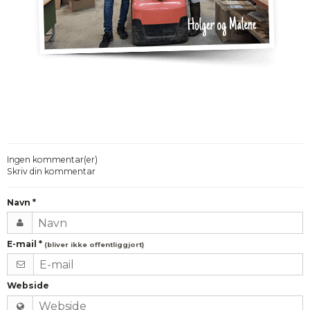
Ingen kommentar(er)
Skriv din kommentar
Navn
*
E-mail
*
(bliver ikke offentliggjort)
Webside