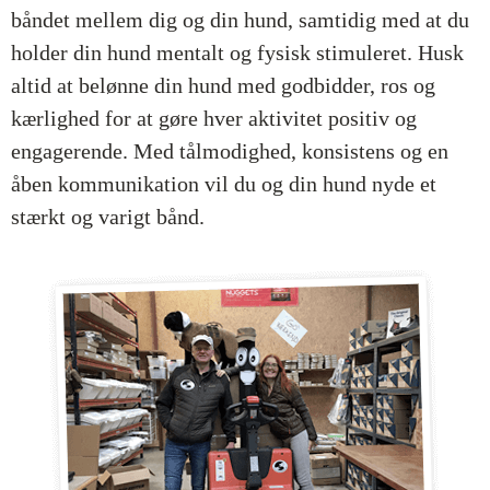
båndet mellem dig og din hund, samtidig med at du
holder din hund mentalt og fysisk stimuleret. Husk
altid at belønne din hund med godbidder, ros og
kærlighed for at gøre hver aktivitet positiv og
engagerende. Med tålmodighed, konsistens og en
åben kommunikation vil du og din hund nyde et
stærkt og varigt bånd.