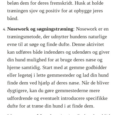
beløn dem for deres fremskridt. Husk at holde
træningen sjov og positiv for at opbygge jeres
bånd.
Nosework og søgningstræning
: Nosework er en
træningsmetode, der udnytter hundens naturlige
evne til at søge og finde dufte. Denne aktivitet
kan udføres både indendørs og udendørs og giver
din hund mulighed for at bruge deres næse og
hjerne samtidig. Start med at gemme godbidder
eller legetøj i lette gemmesteder og lad din hund
finde dem ved hjælp af deres næse. Når de bliver
dygtigere, kan du gøre gemmestederne mere
udfordrende og eventuelt introducere specifikke
dufte for at træne din hund i at finde dem.