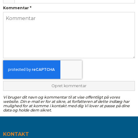
Kommentar
*
Opret kommentar
Vi bruger dit navn og kommentar til at vise offentligt på vores
website. Din e-mail er for at sikre, at forfatteren af dette indlæg har
mulighed for at komme i kontakt med dig Vi lover at passe på dine
data og holde dem sikret.
KONTAKT